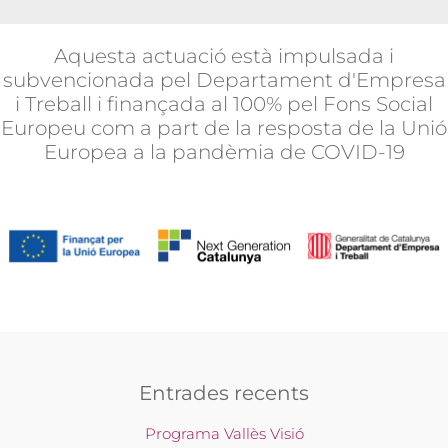
Aquesta actuació està impulsada i
subvencionada pel Departament d'Empresa
i Treball i finançada al 100% pel Fons Social
Europeu com a part de la resposta de la Unió
Europea a la pandèmia de COVID-19
Entrades recents
Programa Vallès Visió