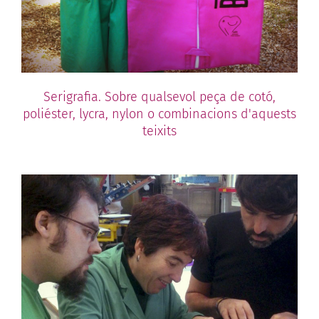
Serigrafia. Sobre qualsevol peça de cotó,
poliéster, lycra, nylon o combinacions d'aquests
teixits