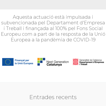
Aquesta actuació està impulsada i
subvencionada pel Departament d'Empresa
i Treball i finançada al 100% pel Fons Social
Europeu com a part de la resposta de la Unió
Europea a la pandèmia de COVID-19
Entrades recents