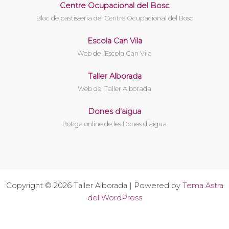
Centre Ocupacional del Bosc
Bloc de pastisseria del Centre Ocupacional del Bosc
Escola Can Vila
Web de l’Escola Can Vila
Taller Alborada
Web del Taller Alborada
Dones d'aigua
Botiga online de les Dones d'aigua
Copyright © 2026 Taller Alborada | Powered by
Tema Astra
del WordPress