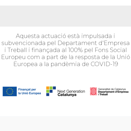
Aquesta actuació està impulsada i
subvencionada pel Departament d'Empresa
i Treball i finançada al 100% pel Fons Social
Europeu com a part de la resposta de la Unió
Europea a la pandèmia de COVID-19