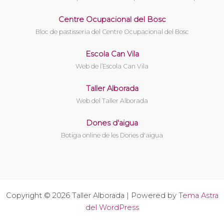
Centre Ocupacional del Bosc
Bloc de pastisseria del Centre Ocupacional del Bosc
Escola Can Vila
Web de l’Escola Can Vila
Taller Alborada
Web del Taller Alborada
Dones d'aigua
Botiga online de les Dones d'aigua
Copyright © 2026 Taller Alborada | Powered by
Tema Astra
del WordPress