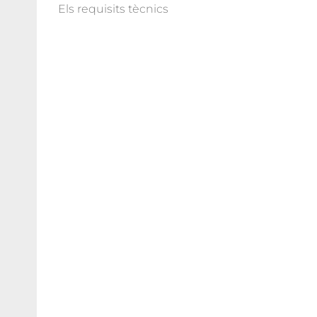
Els requisits tècnics