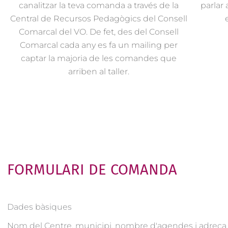
canalitzar la teva comanda a través de la
parlar
Central de Recursos Pedagògics del Consell
Comarcal del VO. De fet, des del Consell
Comarcal cada any es fa un mailing per
captar la majoria de les comandes que
arriben al taller.
FORMULARI DE COMANDA
Dades bàsiques
Nom del Centre, municipi. nombre d'agendes i adreça