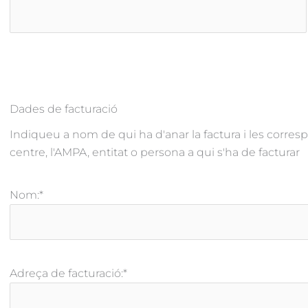
Dades de facturació
Indiqueu a nom de qui ha d'anar la factura i les corresp
centre, l'AMPA, entitat o persona a qui s'ha de facturar
Nom:
*
Adreça de facturació:
*