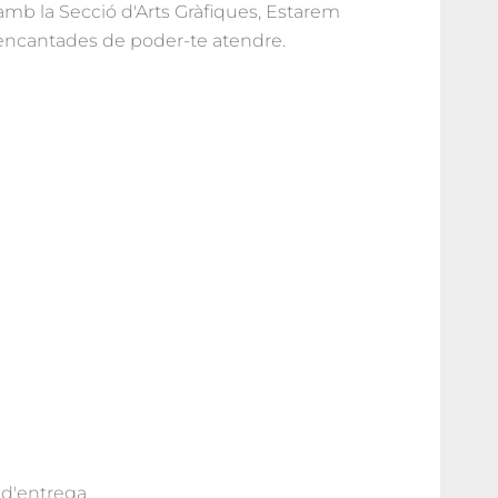
 amb la Secció d'Arts Gràfiques, Estarem
encantades de poder-te atendre.
 d'entrega