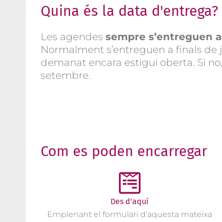
Quina és la data d'entrega?
Les agendes
sempre s’entreguen a
Normalment s’entreguen a finals de ju
demanat encara estigui oberta. Si no
setembre.
Com es poden encarregar
Des d'aquí
Emplenant el formulari d'aquesta mateixa