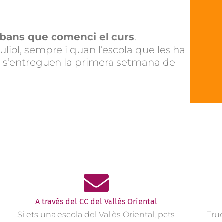
bans que comenci el curs
.
liol, sempre i quan l’escola que les ha
, s’entreguen la primera setmana de
A través del CC del Vallès Oriental
Si ets una escola del Vallès Oriental, pots
Tru