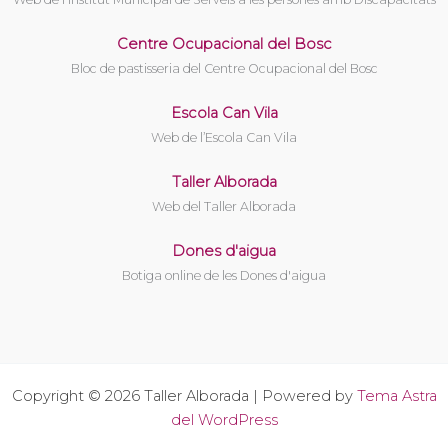
Centre Ocupacional del Bosc
Bloc de pastisseria del Centre Ocupacional del Bosc
Escola Can Vila
Web de l’Escola Can Vila
Taller Alborada
Web del Taller Alborada
Dones d'aigua
Botiga online de les Dones d'aigua
Copyright © 2026 Taller Alborada | Powered by
Tema Astra
del WordPress