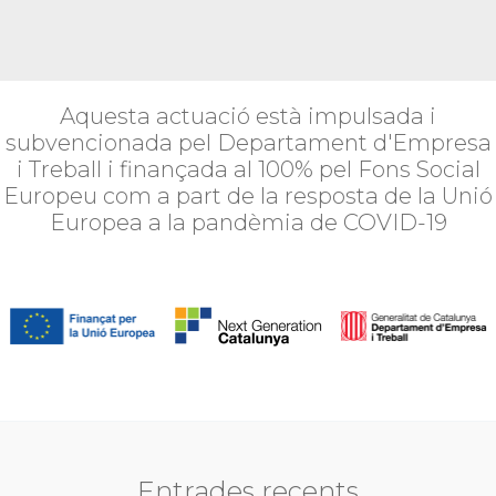
Aquesta actuació està impulsada i
subvencionada pel Departament d'Empresa
i Treball i finançada al 100% pel Fons Social
Europeu com a part de la resposta de la Unió
Europea a la pandèmia de COVID-19
Entrades recents