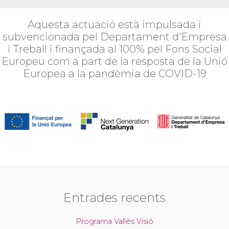
Aquesta actuació està impulsada i
subvencionada pel Departament d'Empresa
i Treball i finançada al 100% pel Fons Social
Europeu com a part de la resposta de la Unió
Europea a la pandèmia de COVID-19
Entrades recents
Programa Vallès Visió