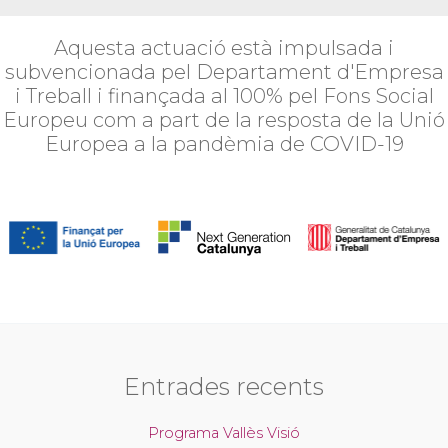
Aquesta actuació està impulsada i
subvencionada pel Departament d'Empresa
i Treball i finançada al 100% pel Fons Social
Europeu com a part de la resposta de la Unió
Europea a la pandèmia de COVID-19
Entrades recents
Programa Vallès Visió