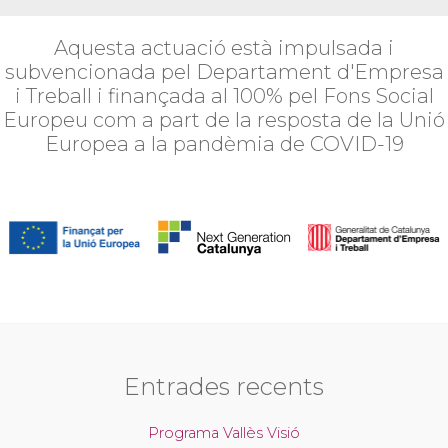
Aquesta actuació està impulsada i
subvencionada pel Departament d'Empresa
i Treball i finançada al 100% pel Fons Social
Europeu com a part de la resposta de la Unió
Europea a la pandèmia de COVID-19
Entrades recents
Programa Vallès Visió