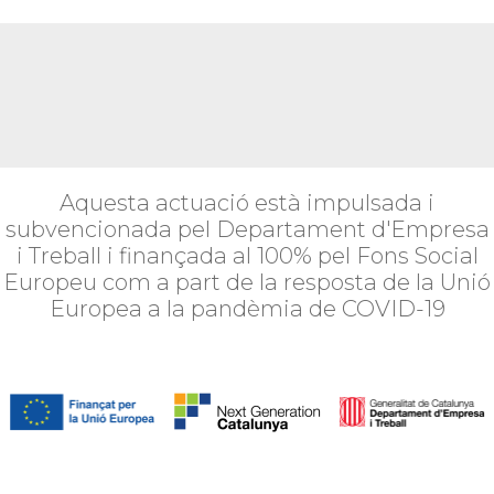
Aquesta actuació està impulsada i
subvencionada pel Departament d'Empresa
i Treball i finançada al 100% pel Fons Social
Europeu com a part de la resposta de la Unió
Europea a la pandèmia de COVID-19