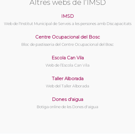
Altres webs de l’IMSD
IMSD
Web de l'Institut Municipal de Serveis a les persones amb Discapacitats
Centre Ocupacional del Bosc
Bloc de pastisseria del Centre Ocupacional del Bosc
Escola Can Vila
Web de l’Escola Can Vila
Taller Alborada
Web del Taller Alborada
Dones d'aigua
Botiga online de les Dones d'aigua