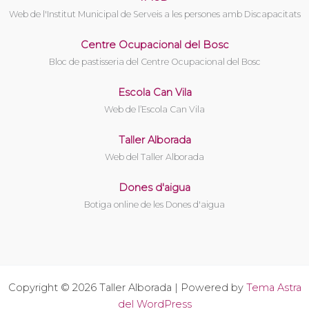
Web de l'Institut Municipal de Serveis a les persones amb Discapacitats
Centre Ocupacional del Bosc
Bloc de pastisseria del Centre Ocupacional del Bosc
Escola Can Vila
Web de l’Escola Can Vila
Taller Alborada
Web del Taller Alborada
Dones d'aigua
Botiga online de les Dones d'aigua
Copyright © 2026 Taller Alborada | Powered by
Tema Astra
del WordPress