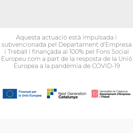
Aquesta actuació està impulsada i
subvencionada pel Departament d'Empresa
i Treball i finançada al 100% pel Fons Social
Europeu com a part de la resposta de la Unió
Europea a la pandèmia de COVID-19