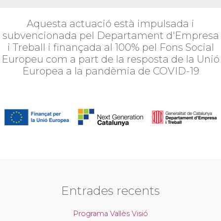
Aquesta actuació està impulsada i
subvencionada pel Departament d'Empresa
i Treball i finançada al 100% pel Fons Social
Europeu com a part de la resposta de la Unió
Europea a la pandèmia de COVID-19
Entrades recents
Programa Vallès Visió