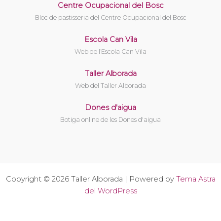
Centre Ocupacional del Bosc
Bloc de pastisseria del Centre Ocupacional del Bosc
Escola Can Vila
Web de l’Escola Can Vila
Taller Alborada
Web del Taller Alborada
Dones d'aigua
Botiga online de les Dones d'aigua
Copyright © 2026 Taller Alborada | Powered by
Tema Astra
del WordPress