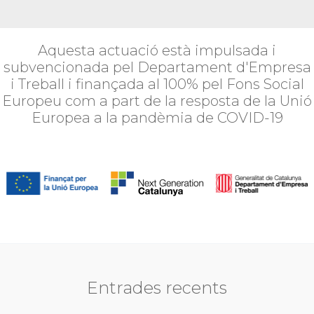
Aquesta actuació està impulsada i
subvencionada pel Departament d'Empresa
i Treball i finançada al 100% pel Fons Social
Europeu com a part de la resposta de la Unió
Europea a la pandèmia de COVID-19
Entrades recents