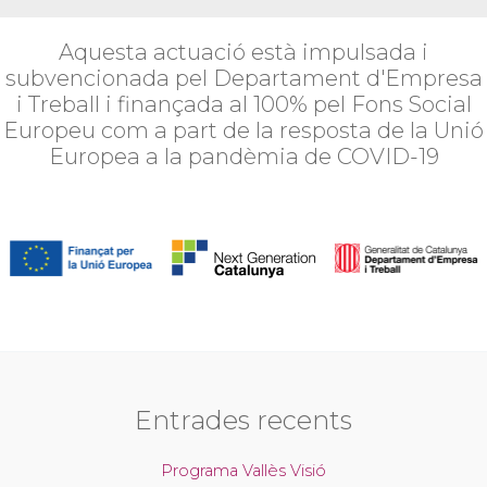
Aquesta actuació està impulsada i
subvencionada pel Departament d'Empresa
i Treball i finançada al 100% pel Fons Social
Europeu com a part de la resposta de la Unió
Europea a la pandèmia de COVID-19
Entrades recents
Programa Vallès Visió