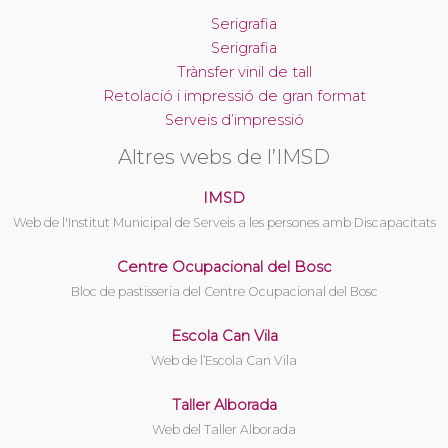
Serigrafia
Serigrafia
Trànsfer vinil de tall
Retolació i impressió de gran format
Serveis d’impressió
Altres webs de l’IMSD
IMSD
Web de l'Institut Municipal de Serveis a les persones amb Discapacitats
Centre Ocupacional del Bosc
Bloc de pastisseria del Centre Ocupacional del Bosc
Escola Can Vila
Web de l’Escola Can Vila
Taller Alborada
Web del Taller Alborada