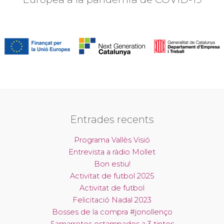
Entrades recents
Programa Vallès Visió
Entrevista a ràdio Mollet
Bon estiu!
Activitat de futbol 2025
Activitat de futbol
Felicitació Nadal 2023
Bosses de la compra #jonollenço